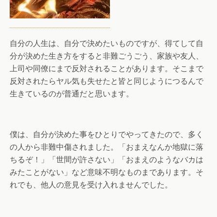
自分の人生は、自分で決めたいものですが、得てして自
分が決めた生き方をすると非難ごうごう、家族や友人、
上司や同僚にまで反対されることがあります。そこまで
反対されたらヤル気も失せたと皆と同じようにつるんで
生きているのが普通だと思います。
僕は、自分が決めた事をひとりでやってきたので、多く
の人から非難中傷されました。「おまえなんか地獄に落
ちるぞ！」「世間が許さない」「おまえのようなバカは
みたことがない」など意味不明なものまであります。そ
れでも、他人の意見を受け入れませんでした。