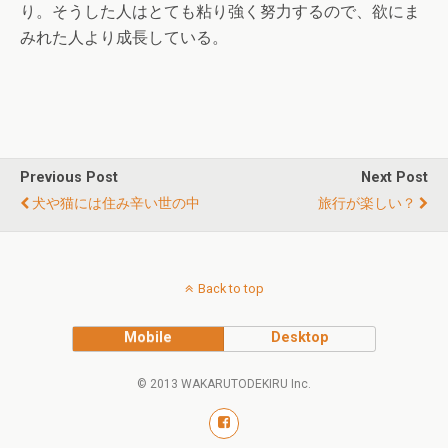
り。そうした人はとても粘り強く努力するので、欲にま
みれた人より成長している。
Previous Post
Next Post
犬や猫には住み辛い世の中
旅行が楽しい？
Back to top
Mobile
Desktop
© 2013 WAKARUTODEKIRU Inc.