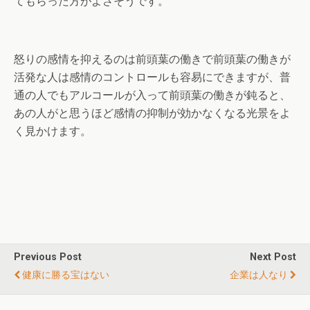
てもらった方がよさそうです。
怒りの感情を抑えるのは前頭葉の働きで前頭葉の働きが
活発な人は感情のコントロールも容易にできますが、普
通の人でもアルコールが入って前頭葉の働きが鈍ると、
あの人がと思うほど感情の抑制が効かなくなる光景をよ
く見かけます。
Previous Post
Next Post
健康に勝る宝はない
企業は人なり