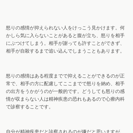
怒りの感情が抑えられない人をけっこう見かけます。何
かしら気に入らないことがあると腹が立ち、怒りを相手
にぶつけてしまう。相手が謝っても許すことができず、
相手が自殺するまで追い込んでしまうこともあります。
怒りの感情はある程度までで抑えることができるのが正
常で、相手の方に配慮してここまでで怒りを納め、相手
の出方をうかがうのが一般的です。どうしても怒りの感
情が収まらない人は精神疾患の恐れもあるので心療内科
で診察することです。
自分が精神疾患だと診察されるのが嫌だと思いますが、