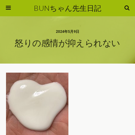
BUNちゃん先生日記
2024年5月9日
怒りの感情が抑えられない