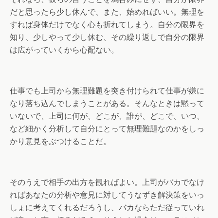
だと思ったら少し休んで、また、始めればいい。無理を
すれば身体だけでなく心も折れてしまう。自分の限界を
知り、少しやって少し休む、その繰り返しで自分の限界
は広がっていくから心配ない。
仕事でも上司から無理難題を突き付けられて仕事が嫌に
なり落ち込んでしまうことがある。そんなときは黙って
いないで、上司に何が、どこが、誰が、どこで、いつ、
など細かく分析して自分にとって無理難題なのかをしっ
かり意見をぶつけることだ。
そのうえで相手の出方を観ればよい。上司がバカでなけ
ればあなたの分析や意見に対してうなずき解決策をいっ
しょに考えてくれるだろうし、バカならただ従っていれ