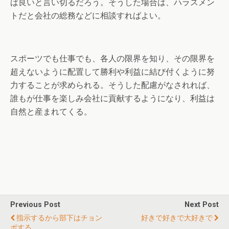
ば良いと言い切るだろう。そうした場合は、ハラスメン
トだと会社の総務などに相談すればよい。
スポーツでも仕事でも、各人の限界を知り、その限界を
超えないように配置して勝利や利益に結び付くように努
力することが求められる。そうした配慮がなされれば、
誰もが仕事を楽しみ会社に貢献するようになり、利益は
自然と産まれてくる。
Previous Post
Next Post
指示するから部下はチョン
好きで好きで大好きで
ボする