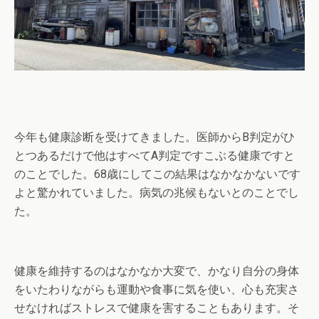
今年も健康診断を受けてきました。医師からB判定がひ
とつあるだけで他はすべてA判定ですこぶる健康ですと
のことでした。68歳にしてこの結果はなかなかないです
よと驚かれていました。病気の兆候もないとのことでし
た。
健康を維持するのはなかなか大変で、かなり自分の身体
をいたわりながらも運動や食事に気を使い、心も充実さ
せなければストレスで健康を害することもあります。そ