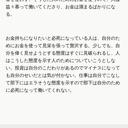
益々慕って働いてくださり、お金は溜まるばかりにな
る。
お金持ちになりたいと必死になっている人は、自分のた
めにお金を使って見栄を張って贅沢する。少しでも、自
分を偉く見せようとする態度はすぐに見破られるし、人
はこうした態度を示す人のためについていこうとしな
い。投資は自分のこだわりがあるのでマイナスになって
も自分のせいだとは気が付かない。仕事は自分でこなし
て部下にはエラそうな態度を示すので部下は自分のため
に必死になって働いてくれない。