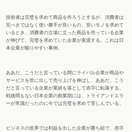
技術者は完璧を求めて商品を作ろうとするが、消費者は
完ぺきではなく使い勝手が良いもの、安いモノを求めて
いるとき、消費者の立場に立った商品を売っている企業
が伸びて、完璧を求めていた企業が衰退する。これは日
本企業が陥りやすい事例。
ああだ、こうだと言っている間にライバル企業が商品や
サービスを世に出して売り上げを伸ばし、ああだ、こう
だと言っている企業が業績を落として赤字に転落する。
戦後間もない日本企業の創業期には、トライアンドエラ
ーが常識だったのに今では完璧を求めて苦しんでいる。
ビジネスの世界では利益を出した企業が勝ち組で、赤字