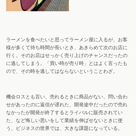
ラーメンを食べたいと思ってラーメン屋に入るが、お客
様が多くて待ち時間が長いとき、あきらめて次のお店に
行く。そのお店はせっかく売り上げのチャンスだったの
に逃してしまう。「買い時が売り時」とはよく言ったも
ので、その時を逃してはならないということわざ。
機会ロスとも言い、売れるときに商品がない、問い合わ
せがあったのに返信が遅れた、開発途中だったので売れ
なかったが開発が終了するとライバルに販売されてい
た、など悔しい思いをして業績を伸ばせないときに使
う。ビジネスの世界では、大きな課題になっている。