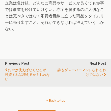
企業は負け組。どんなに商品やサービスが良くても赤字
では事業を続けていけない。赤字を脱するのに大切なこ
とは完ぺきではなく消費者目線に立った商品をタイムリ
ーに売り出すこと。それができなければ消えていくしか
ない。
Previous Post
Next Post
お金は使えばなくなるが、
誰もがスーパーマンになれるわ
投資すれば増えるかもしれな
けではない
い
Back to top