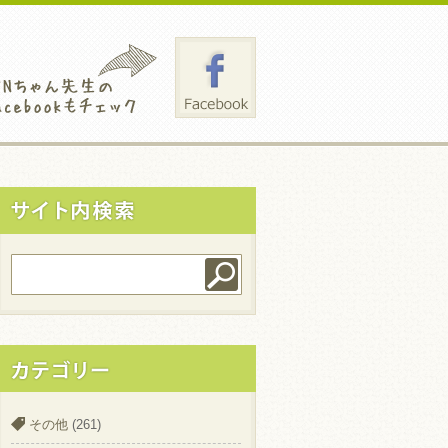
その他
(261)