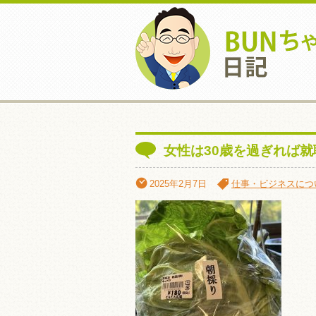
女性は30歳を過ぎれば
2025年2月7日
仕事・ビジネスにつ