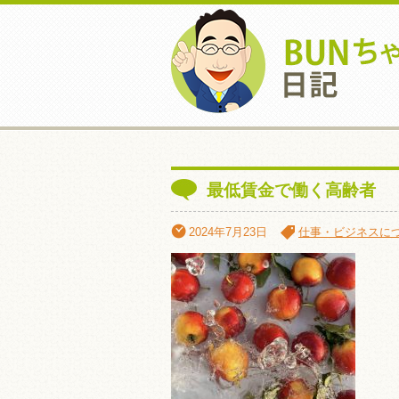
最低賃金で働く高齢者
2024年7月23日
仕事・ビジネスに