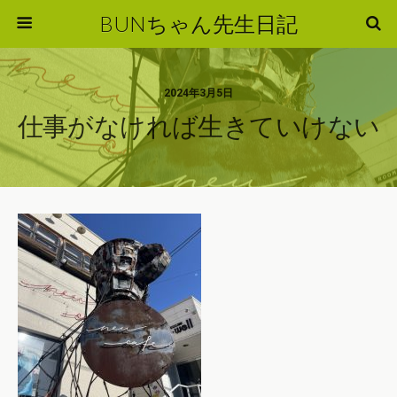
BUNちゃん先生日記
2024年3月5日
仕事がなければ生きていけない