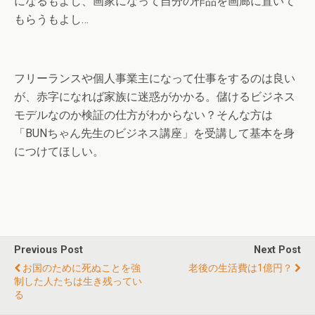
になるもよし、画家になって自分の作品を画廊に置いて
もらうもよし…
フリーランスや個人事業主になって仕事をするのは良い
が、赤字になれば家族に迷惑がかかる。儲けるビジネス
モデルなのか検証の仕方がわからない？そんな方は
「BUNちゃん先生のビジネス講座」を受講して基本を身
につけてほしい。
Previous Post
Next Post
お国のために死ぬことを強
老後の生活費は1億円？
制した人たちは生き残ってい
る