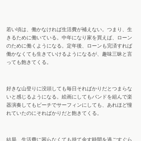
若い頃は、働かなければ生活費が補えない。つまり、生
きるために働いている。中年になり家を買えば、ローン
のために働くようになる。定年後、ローンも完済すれば
働かなくても生きていけるようになるが、趣味三昧と言
っても飽きてくる。
好きな山登りに没頭しても毎日そればかりだとつまらな
いと感じるようになる。絵画にしてもバンドを組んで楽
器演奏してもビーチでサーフィンにしても、あれほど憧
れていたのにそればかりだと飽きてくる。
結局、生活費に困らなくても持て余す時間を過ごすぐら