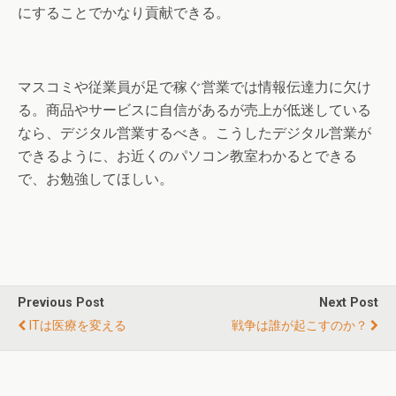
にすることでかなり貢献できる。
マスコミや従業員が足で稼ぐ営業では情報伝達力に欠け
る。商品やサービスに自信があるが売上が低迷している
なら、デジタル営業するべき。こうしたデジタル営業が
できるように、お近くのパソコン教室わかるとできる
で、お勉強してほしい。
Previous Post
Next Post
ITは医療を変える
戦争は誰が起こすのか？