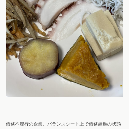
債務不履行の企業、バランスシート上で債務超過の状態