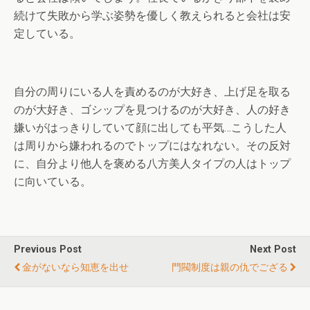
続けて失敗から学ぶ姿勢を優しく教えられると会社は安
定している。
自分の周りにいる人を責めるのが大好き、上げ足を取る
のが大好き、ゴシップを見つけるのが大好き、人の好き
嫌いがはっきりしていて顔に出しても平気…こうした人
は周りから嫌われるのでトップにはなれない。その反対
に、自分より他人を褒める八方美人タイプの人はトップ
に向いている。
Previous Post
Next Post
金がないなら知恵を出せ
門閥制度は親の仇でござる