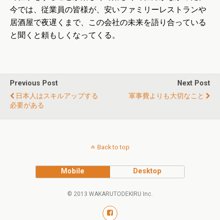
今では、従業員の皆様が、安いファミリーレストランや
居酒屋で夜遅くまで、この会社の未来を語り合っている
と聞くと頼もしくなってくる。
Previous Post
Next Post
日本人はスキルアップする
軍事費よりも大切なこと
必要がある
Back to top
Mobile
Desktop
© 2013 WAKARUTODEKIRU Inc.