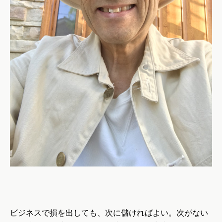
ビジネスで損を出しても、次に儲ければよい。次がない