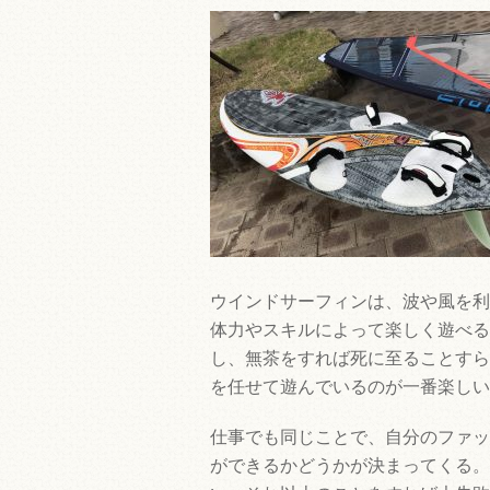
ウインドサーフィンは、波や風を利
体力やスキルによって楽しく遊べる
し、無茶をすれば死に至ることすら
を任せて遊んでいるのが一番楽しい
仕事でも同じことで、自分のファッ
ができるかどうかが決まってくる。