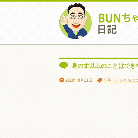
身の丈以上のことはでき
2018年8月21日
仕事・ビジネスに