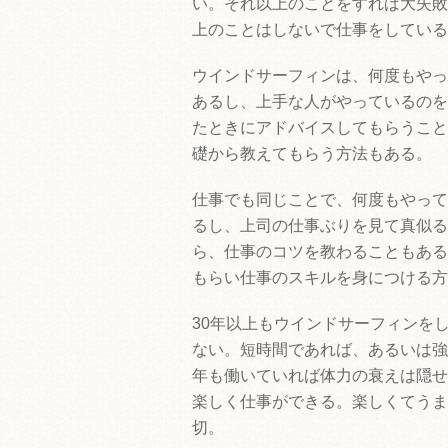
い。それ以上のことをすれば大失敗
上のことはしないで仕事をしている
ウインドサーフィンは、何度もやっ
あるし、上手な人がやっているのを
たときにアドバイスしてもらうこと
礎から教えてもらう方法もある。
仕事でも同じことで、何度もやって
るし、上司の仕事ぶりを見て真似る
ら、仕事のコツを教わることもある
もらい仕事のスキルを身につける方
30年以上もウインドサーフィンを
ない。短時間であれば、あるいは強
年も働いていれば体力の衰えは隠せ
楽しく仕事ができる。楽しくてうま
切。