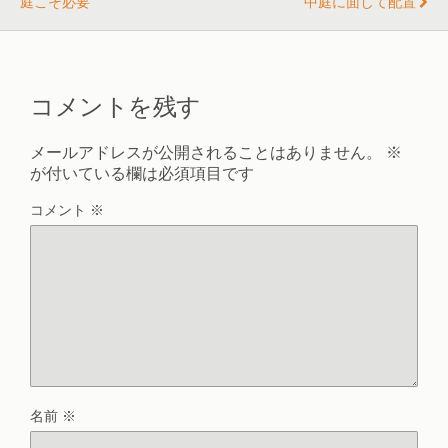
庭こそ必要
中庭に面して配置
コメントを残す
メールアドレスが公開されることはありません。
※
が付いている欄は必須項目です
コメント
※
名前
※