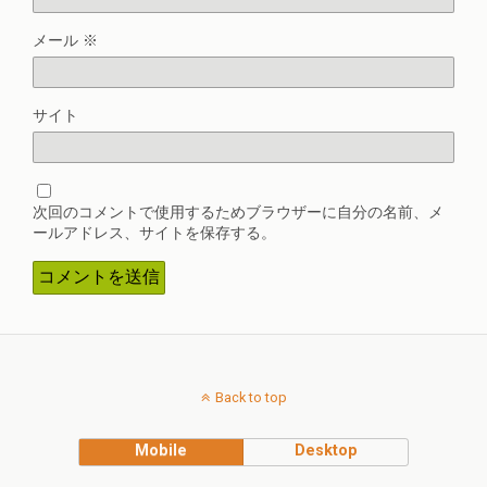
メール
※
サイト
次回のコメントで使用するためブラウザーに自分の名前、メ
ールアドレス、サイトを保存する。
Back to top
Mobile
Desktop