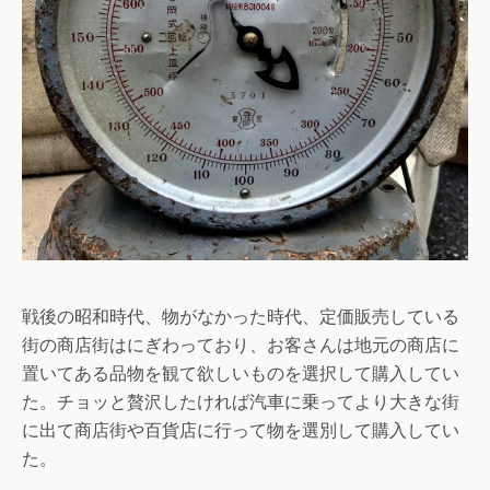
戦後の昭和時代、物がなかった時代、定価販売している
街の商店街はにぎわっており、お客さんは地元の商店に
置いてある品物を観て欲しいものを選択して購入してい
た。チョッと贅沢したければ汽車に乗ってより大きな街
に出て商店街や百貨店に行って物を選別して購入してい
た。