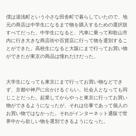
僕は湯浅町という小さな田舎町で暮らしていたので、地
元の商店は中学生になるまで物を購入するための選択肢
すべてだった。中学生になると、汽車に乗って和歌山市
内に行き大きな商店街や百貨店に行って物を選別するこ
とができた。高校生になると大阪にまで行ってお買い物
ができたが東京の商品は憧れだけだった。
大学生になっても東京にまで行ってお買い物などでき
ず、京都や神戸に出かけるぐらい。社会人となっても同
じことだった。起業してからやっと東京に行ってお買い
物ができるようになったが、それは仕事であって個人の
お買い物ではなかった。それがインターネット通販で世
界中から欲しい物を選別できるようになった。