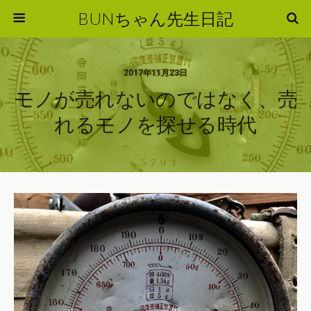
BUNちゃん先生日記
2017年11月23日
モノが売れないのではなく、売
れるモノを探せる時代