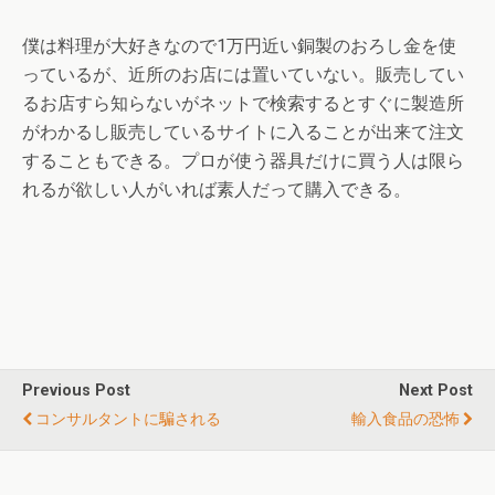
僕は料理が大好きなので1万円近い銅製のおろし金を使
っているが、近所のお店には置いていない。販売してい
るお店すら知らないがネットで検索するとすぐに製造所
がわかるし販売しているサイトに入ることが出来て注文
することもできる。プロが使う器具だけに買う人は限ら
れるが欲しい人がいれば素人だって購入できる。
Previous Post
Next Post
コンサルタントに騙される
輸入食品の恐怖