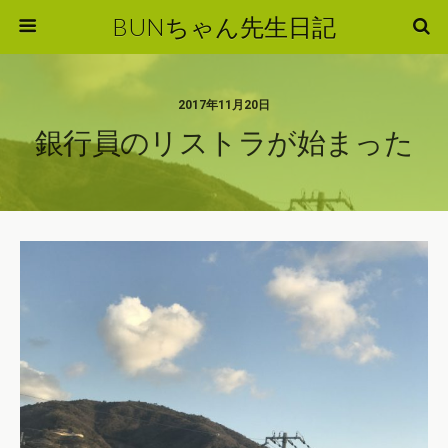
BUNちゃん先生日記
2017年11月20日
銀行員のリストラが始まった