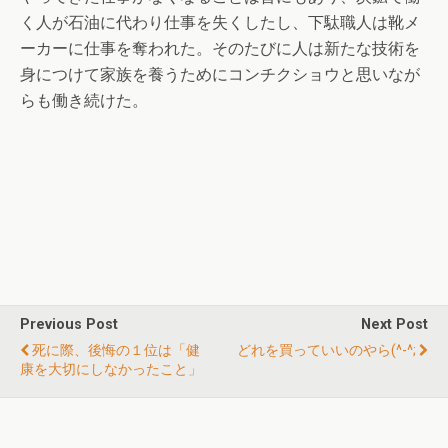
く人が石油に代わり仕事を失くしたし、下駄職人は靴メ
ーカーに仕事を奪われた。そのたびに人は新たな技術を
身につけて家族を養うためにコンチクショウと思いなが
らも働き続けた。
Previous Post
Next Post
死に際、後悔の１位は「健
どれを買っていいのやら(^-^;
康を大切にしなかったこと」