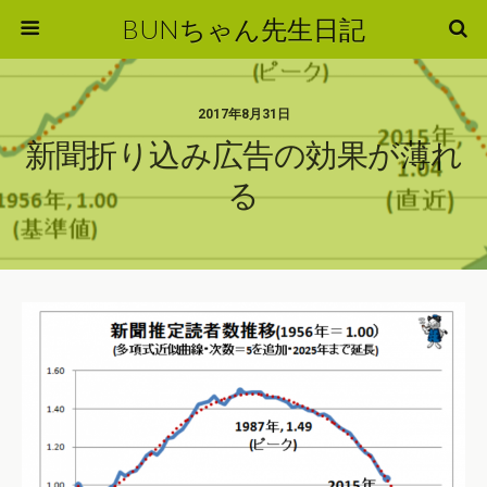
BUNちゃん先生日記
2017年8月31日
新聞折り込み広告の効果が薄れ
る