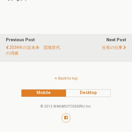
Previous Post
Next Post
2034年の近未来 団塊世代
社長の仕事
の消滅
Back to top
Mobile
Desktop
© 2013 WAKARUTODEKIRU Inc.