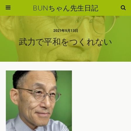
BUNちゃん先生日記
2021年9月13日
武力で平和をつくれない