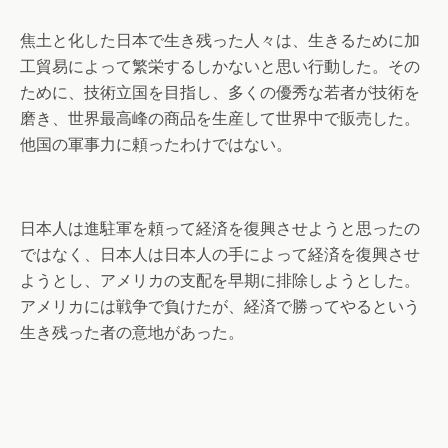
焦土と化した日本で生き残った人々は、生きるために加
工貿易によって繁栄するしかないと思い行動した。その
ために、技術立国を目指し、多くの優秀な若者が技術を
磨き、世界最高峰の商品を生産して世界中で販売した。
他国の軍事力に頼ったわけではない。
日本人は進駐軍を頼って経済を復興させようと思ったの
ではなく、日本人は日本人の手によって経済を復興させ
ようとし、アメリカの支配を早期に排除しようとした。
アメリカには戦争で負けたが、経済で勝ってやるという
生き残った者の意地があった。