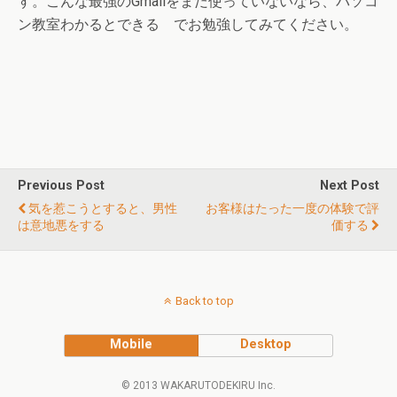
す。こんな最強のGmailをまだ使っていないなら、パソコ
ン教室わかるとできる でお勉強してみてください。
Previous Post
Next Post
気を惹こうとすると、男性
お客様はたった一度の体験で評
は意地悪をする
価する
Back to top
Mobile
Desktop
© 2013 WAKARUTODEKIRU Inc.