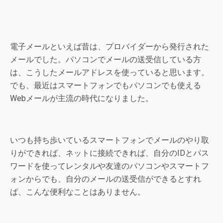
電子メールといえば昔は、プロバイダーから発行された
メールでした。パソコンでメールの送受信している方
は、こうしたメールアドレスを使っていると思います。
でも、最近はスマートフォンでもパソコンでも使える
Webメールが主流の時代になりました。
いつも持ち歩いているスマートフォンでメールのやり取
りができれば、ネットに接続できれば、自分のIDとパス
ワードを使ってレンタルや友達のパソコンやスマートフ
ォンからでも、自分のメールの送受信ができるとすれ
ば、こんな便利なことはありません。