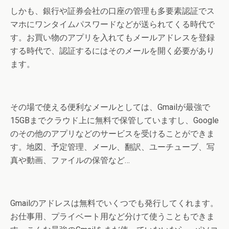
しかも、銀行や証券会社の口座の管理も多要素認証でス
マホにワンタイムパスワードなどが送られてくる時代で
す。お買い物のアプリを入れてもメールアドレスを登録
する時代で、認証するにはそのメールを開く必要があり
ます。
その場で使える便利なメールとしては、Gmailが最強で
15GBまでクラウド上に無料で保管していますし、Google
のその他のアプリなどのサービスを受けることができま
す。地図、予定管理、メール、翻訳、ユーチューブ、写
真や動画、ファイルの保管など…
Gmailのアドレスは無料でいくつでも発行してくれます。
お仕事用、プライベート用など分けて使うこともできま