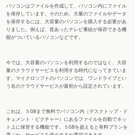
パソコンはファイルを作成して、パソコン内にファイル
を保存しています。そのため、大量のファイルやデータ
を保存するには、大容量のパソコンを購入する必要があ
りました。例えば、昔あったテレビ番組が保存できる機
能がついているパソコンなどです。
今では、大容量のパソコンを利用するのではなく、大容
量のクラウドサービスを利用する時代になってきていま
す。マイクロソフトのパソコンでは、ワンドライブとい
う名のクラウドサービスが最初から設定されています。
これは、５GBまで無料でパソコン内（デスクトップ・ド
キュメント・ピクチャー）にあるファイルを自動でネッ
ト上に保管する機能です。５GBを超えると有料プランを
選ぶか、サービスを停止するか選択できます。