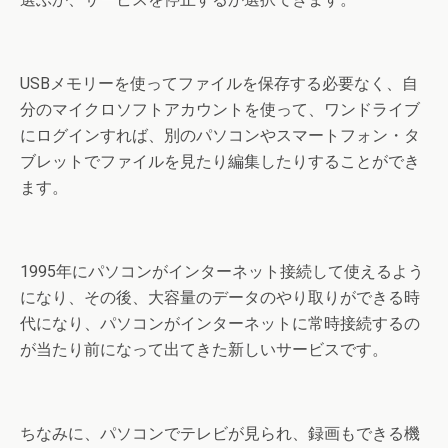
USBメモリーを使ってファイルを保存する必要なく、自
分のマイクロソフトアカウントを使って、ワンドライブ
にログインすれば、別のパソコンやスマートフォン・タ
ブレットでファイルを見たり編集したりすることができ
ます。
1995年にパソコンがインターネット接続して使えるよう
になり、その後、大容量のデータのやり取りができる時
代になり、パソコンがインターネットに常時接続するの
が当たり前になって出てきた新しいサービスです。
ちなみに、パソコンでテレビが見られ、録画もできる機