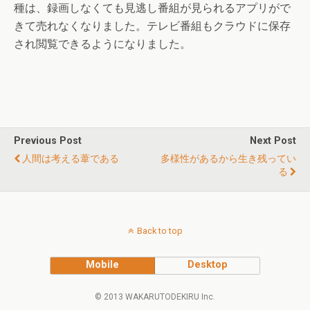
種は、録画しなくても見逃し番組が見られるアプリがで
きて売れなくなりました。テレビ番組もクラウドに保存
され閲覧できるようになりました。
Previous Post
Next Post
人間は考える葦である
多様性があるから生き残ってい
る
Back to top
Mobile
Desktop
© 2013 WAKARUTODEKIRU Inc.