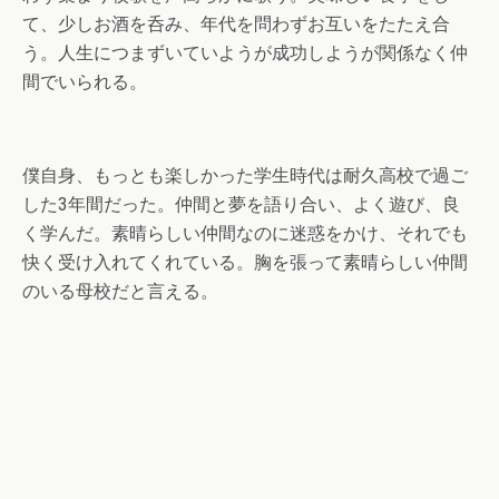
て、少しお酒を呑み、年代を問わずお互いをたたえ合
う。人生につまずいていようが成功しようが関係なく仲
間でいられる。
僕自身、もっとも楽しかった学生時代は耐久高校で過ご
した3年間だった。仲間と夢を語り合い、よく遊び、良
く学んだ。素晴らしい仲間なのに迷惑をかけ、それでも
快く受け入れてくれている。胸を張って素晴らしい仲間
のいる母校だと言える。