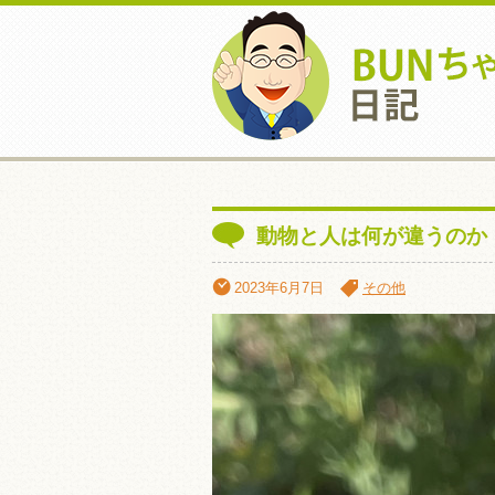
動物と人は何が違うのか
2023年6月7日
その他