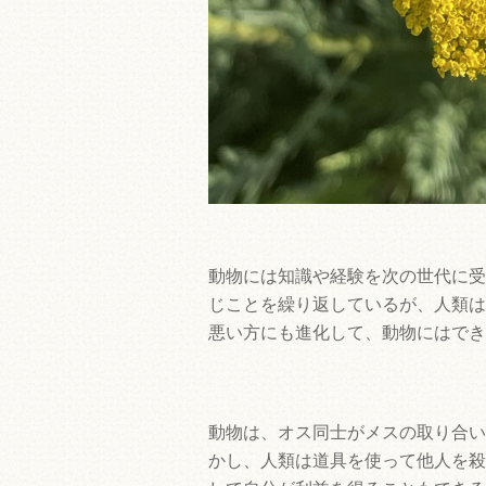
動物には知識や経験を次の世代に受
じことを繰り返しているが、人類は
悪い方にも進化して、動物にはでき
動物は、オス同士がメスの取り合い
かし、人類は道具を使って他人を殺