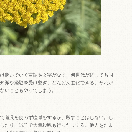
け継いでいく言語や文字がなく、何世代が経っても同
知識や経験を受け継ぎ、どんどん進化できる。それが
ないこともやってしまう。
で道具を使わず喧嘩をするが、殺すことはしない。し
したり、戦争で大量殺戮も行ったりする。他人をだま