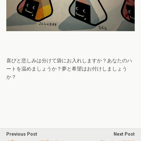
喜びと悲しみは分けて袋にお入れしますか？あなたのハ
ートを温めましょうか？夢と希望はお付けしましょう
か？
Previous Post
Next Post