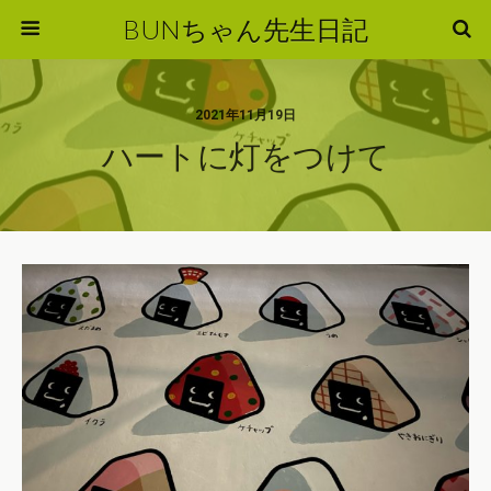
BUNちゃん先生日記
2021年11月19日
ハートに灯をつけて