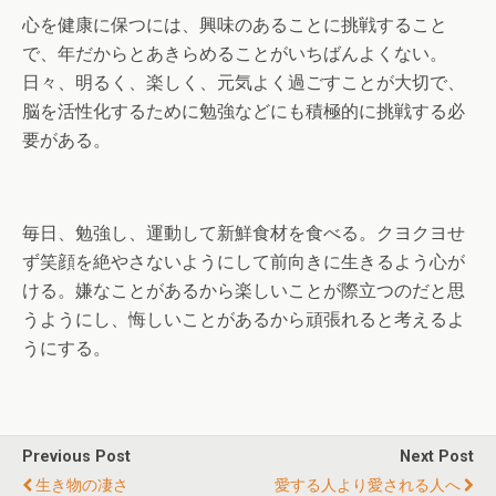
心を健康に保つには、興味のあることに挑戦すること
で、年だからとあきらめることがいちばんよくない。
日々、明るく、楽しく、元気よく過ごすことが大切で、
脳を活性化するために勉強などにも積極的に挑戦する必
要がある。
毎日、勉強し、運動して新鮮食材を食べる。クヨクヨせ
ず笑顔を絶やさないようにして前向きに生きるよう心が
ける。嫌なことがあるから楽しいことが際立つのだと思
うようにし、悔しいことがあるから頑張れると考えるよ
うにする。
Previous Post
Next Post
生き物の凄さ
愛する人より愛される人へ