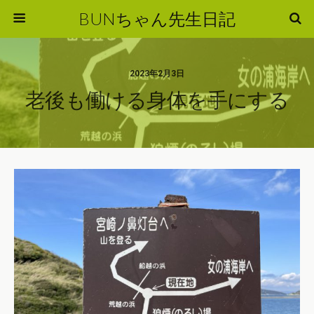
BUNちゃん先生日記
2023年2月3日
老後も働ける身体を手にする