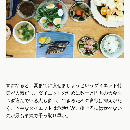
春になると、夏までに痩せましょうというダイエット特
集が人気だし、ダイエットのために数十万円もの大金を
つぎ込んでいる人も多い。生きるための食欲は抑えがた
く、下手なダイエットは危険だが、痩せるには食べない
のが最も単純で手っ取り早い。