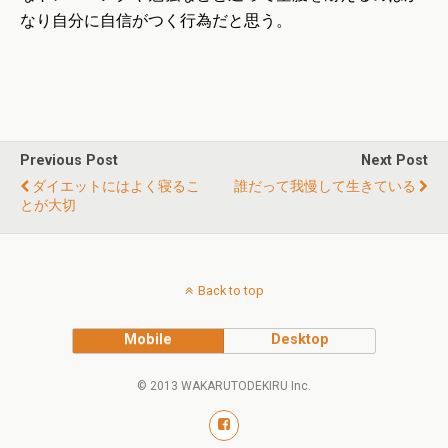
なり自分に自信がつく行為だと思う。
Previous Post
Next Post
ダイエットにはよく寝るこ
誰だって我慢して生きている
とが大切
Back to top
Mobile
Desktop
© 2013 WAKARUTODEKIRU Inc.