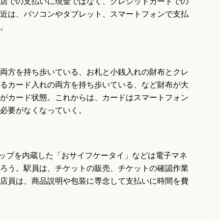
店での支払いに現金ではなく、クレジットカードでの
近は、パソコンやタブレット、スマートフォンで支払
。
両方を持ち歩いている、お札と小銭入れの財布とクレ
るカード入れの両方を持ち歩いている、など財布が大
がカード状態。これからは、カードはスマートフォン
必要がなくなっていく。
ップを内蔵した「おサイフケータイ」などは電子マネ
ろう。駅員は、チケットの販売、チケットの確認作業
店員は、商品説明や包装に専念して支払いに時間を費