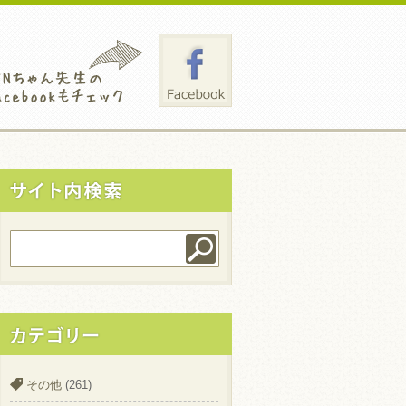
その他
(261)