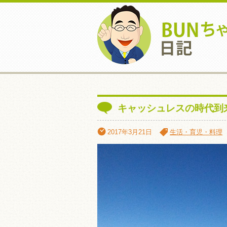
キャッシュレスの時代到
2017年3月21日
生活・育児・料理