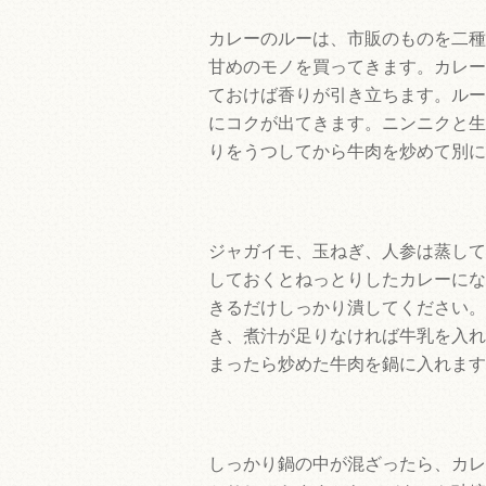
カレーのルーは、市販のものを二種
甘めのモノを買ってきます。カレー
ておけば香りが引き立ちます。ルー
にコクが出てきます。ニンニクと生
りをうつしてから牛肉を炒めて別に
ジャガイモ、玉ねぎ、人参は蒸して
しておくとねっとりしたカレーにな
きるだけしっかり潰してください。
き、煮汁が足りなければ牛乳を入れ
まったら炒めた牛肉を鍋に入れます
しっかり鍋の中が混ざったら、カレ