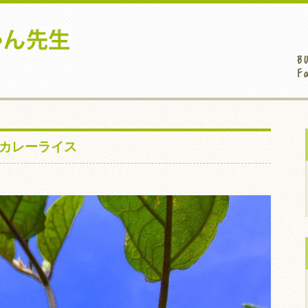
 カレーライス