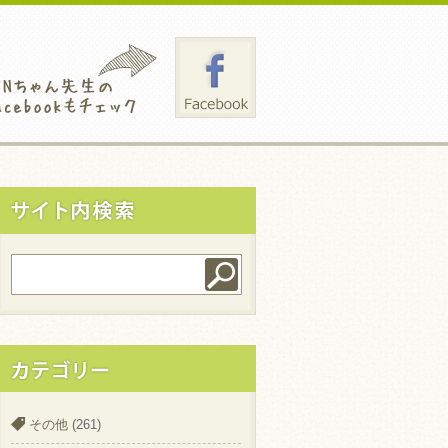
その他
(261)