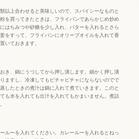
類以上合わせると美味しいので、スパイシーなものと
粉を買ってきたときは、フライパンであらかじめ炒め
にはちみつや砂糖を少し入れ、バターを入れるとさら
姜をすって、フライパンにオリーブオイルを入れて香
置いておきます。
おき、鍋にうつしてから押し潰します。細かく押し潰
りますし、冷凍してもビチャビチャにならないのでで
蒸したときの煮汁は鍋に入れて煮ていきます。このと
ても水を入れても出汁を入れてもかまいません。煮詰
。
ールーを入れてください。カレールーを入れるとねっ