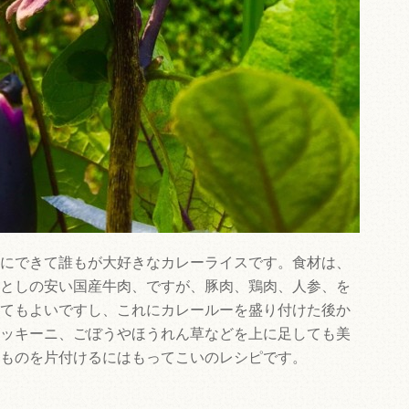
にできて誰もが大好きなカレーライスです。食材は、
としの安い国産牛肉、ですが、豚肉、鶏肉、人参、を
てもよいですし、これにカレールーを盛り付けた後か
ッキーニ、ごぼうやほうれん草などを上に足しても美
ものを片付けるにはもってこいのレシピです。