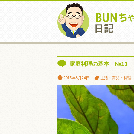
家庭料理の基本 №11
2015年8月24日
生活・育児・料理