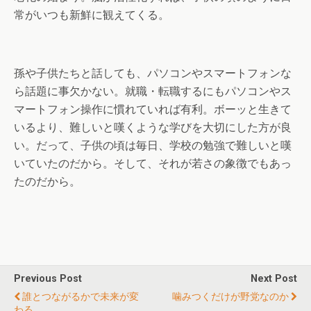
常がいつも新鮮に観えてくる。
孫や子供たちと話しても、パソコンやスマートフォンな
ら話題に事欠かない。就職・転職するにもパソコンやス
マートフォン操作に慣れていれば有利。ボーッと生きて
いるより、難しいと嘆くような学びを大切にした方が良
い。だって、子供の頃は毎日、学校の勉強で難しいと嘆
いていたのだから。そして、それが若さの象徴でもあっ
たのだから。
Previous Post
Next Post
誰とつながるかで未来が変
噛みつくだけが野党なのか
わる