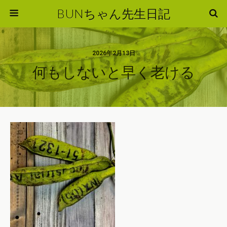
BUNちゃん先生日記
2026年2月13日
何もしないと早く老ける