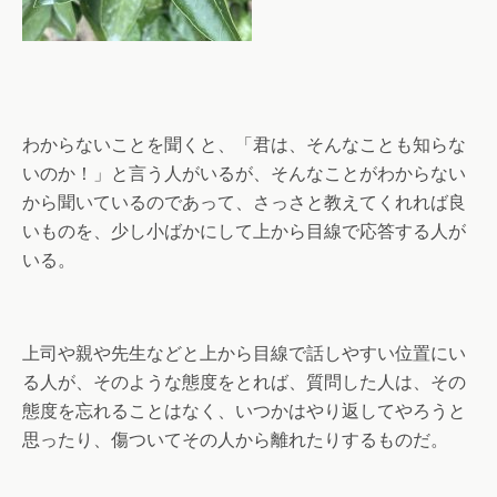
わからないことを聞くと、「君は、そんなことも知らな
いのか！」と言う人がいるが、そんなことがわからない
から聞いているのであって、さっさと教えてくれれば良
いものを、少し小ばかにして上から目線で応答する人が
いる。
上司や親や先生などと上から目線で話しやすい位置にい
る人が、そのような態度をとれば、質問した人は、その
態度を忘れることはなく、いつかはやり返してやろうと
思ったり、傷ついてその人から離れたりするものだ。