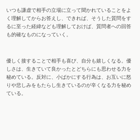
いつも謙虚で相手の立場に立って聞かれていることをよ
く理解してからお答えし、できれば、そうした質問をす
るに至った経緯なども理解しておけば、質問者への回答
も的確なものになっていく。
優しく接することで相手も喜び、自分も嬉しくなる。優
しさは、生きていて良かったとどちらにも思わせる力を
秘めている。反対に、小ばかにする行為は、お互いに怒
りや悲しみをもたらし生きているのが辛くなる力を秘め
ている。