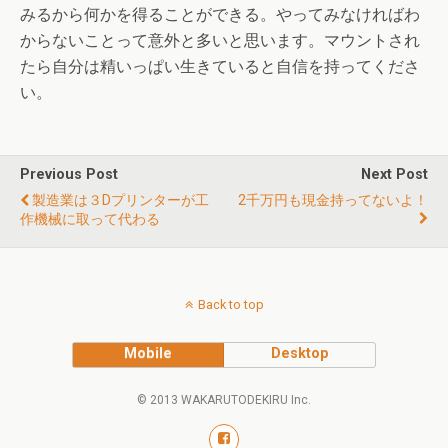
みるから何かを得ることができる。やってみなければわ
からないことって意外と多いと思います。マウントされ
たら自分は精いっぱい生きていると自信を持ってくださ
い。
Previous Post
Next Post
製造業は３Dプリンターが工
2千万円も現金持ってないよ！
作機械に取って代わる
Back to top
Mobile
Desktop
© 2013 WAKARUTODEKIRU Inc.