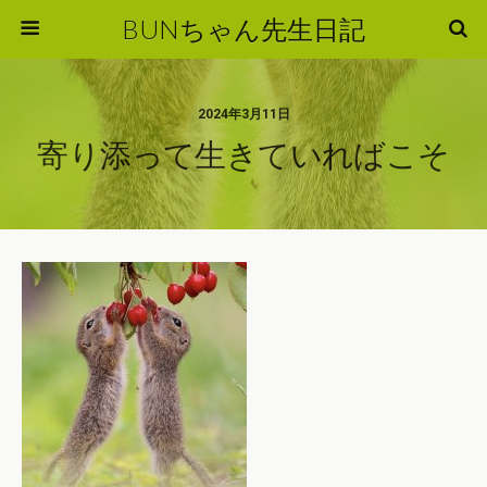
BUNちゃん先生日記
2024年3月11日
寄り添って生きていればこそ