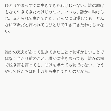
ひとりでまっすぐに生きてきたわけじゃない。誰の助け
もなく生きてきたわけじゃない。いつも、誰かに助けら
れ、支えられて生きてきた。どんなに自慢しても、どん
なに立派だと言われてもひとりで生きてきたわけじゃな
い。
誰かの支えがあって生きてきたことは恥ずかしいことで
はなく当たり前のこと。誰かに泣き言っても、誰かの前
で泣き言を言っても、助けを求めても恥ではない。そう
やって僕たちは何十万年も生きてきたのだから。