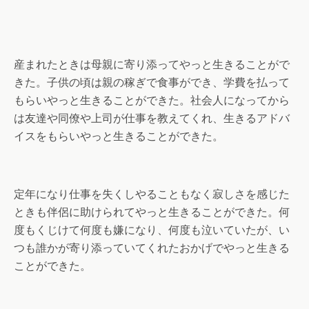
産まれたときは母親に寄り添ってやっと生きることがで
きた。子供の頃は親の稼ぎで食事ができ、学費を払って
もらいやっと生きることができた。社会人になってから
は友達や同僚や上司が仕事を教えてくれ、生きるアドバ
イスをもらいやっと生きることができた。
定年になり仕事を失くしやることもなく寂しさを感じた
ときも伴侶に助けられてやっと生きることができた。何
度もくじけて何度も嫌になり、何度も泣いていたが、い
つも誰かが寄り添っていてくれたおかげでやっと生きる
ことができた。