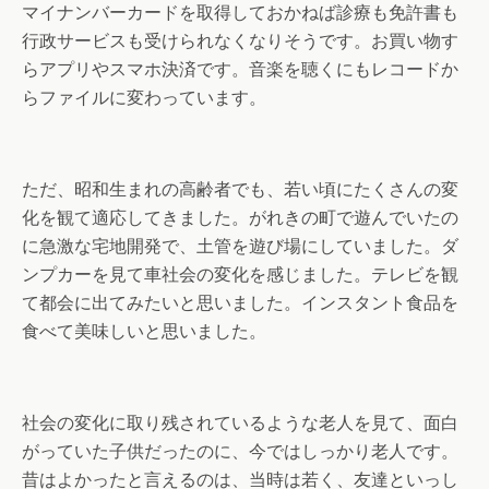
マイナンバーカードを取得しておかねば診療も免許書も
行政サービスも受けられなくなりそうです。お買い物す
らアプリやスマホ決済です。音楽を聴くにもレコードか
らファイルに変わっています。
ただ、昭和生まれの高齢者でも、若い頃にたくさんの変
化を観て適応してきました。がれきの町で遊んでいたの
に急激な宅地開発で、土管を遊び場にしていました。ダ
ンプカーを見て車社会の変化を感じました。テレビを観
て都会に出てみたいと思いました。インスタント食品を
食べて美味しいと思いました。
社会の変化に取り残されているような老人を見て、面白
がっていた子供だったのに、今ではしっかり老人です。
昔はよかったと言えるのは、当時は若く、友達といっし