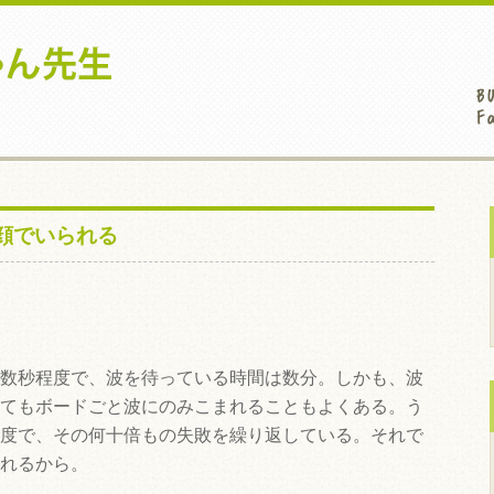
顔でいられる
数秒程度で、波を待っている時間は数分。しかも、波
てもボードごと波にのみこまれることもよくある。う
度で、その何十倍もの失敗を繰り返している。それで
れるから。