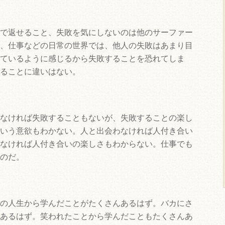
で返せること、失敗を気にしないのは他のサーファー
、仕事などの日常の世界では、他人の失敗はあまり目
ているように感じるから失敗することを恐れてしま
ることに違いはない。
なければ失敗することもないが、失敗することの楽し
いう意欲もわかない。人と出会わなければ人付き合い
なければ人付き合いの楽しさもわからない。仕事でも
のだ。
の人生から学んだことがたくさんあるはず。バカにさ
あるはず。笑われたことから学んだこともたくさんあ