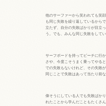
他のサーファーから笑われても笑顔
も同じ失敗を繰り返しているからで
立たず、自分の失敗ばかりが目立っ
う。でも、みんな同じ失敗をしてい
サーフボードを持ってビーチに行か
さや、今度こそうまく乗ってやると
での失敗もないけれど、その失敗が
同じことで失敗はあって当たり前な
偉そうにしている人でも失敗ばかり
れたことから学んだこともたくさん