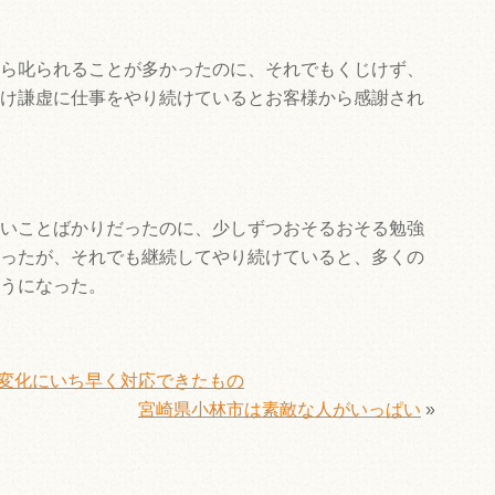
ら叱られることが多かったのに、それでもくじけず、
け謙虚に仕事をやり続けているとお客様から感謝され
いことばかりだったのに、少しずつおそるおそる勉強
ったが、それでも継続してやり続けていると、多くの
うになった。
変化にいち早く対応できたもの
宮崎県小林市は素敵な人がいっぱい
»