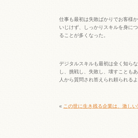
仕事も最初は失敗ばかりでお客様か
いじけず、しっかりスキルを身につ
ることが多くなった。
デジタルスキルも最初は全く知らな
し、挑戦し、失敗し、壊すこともあ
人から質問され答えられ頼られるよ
«
この世に生き残る企業は、激しい