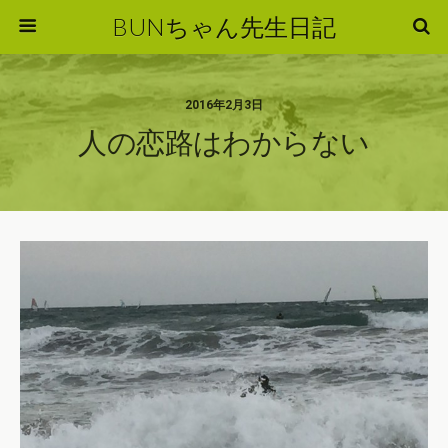
BUNちゃん先生日記
2016年2月3日
人の恋路はわからない