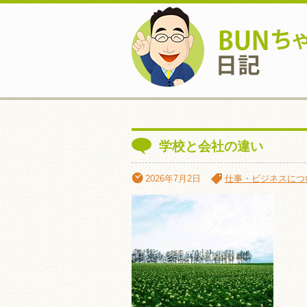
学校と会社の違い
2026年7月2日
仕事・ビジネスにつ