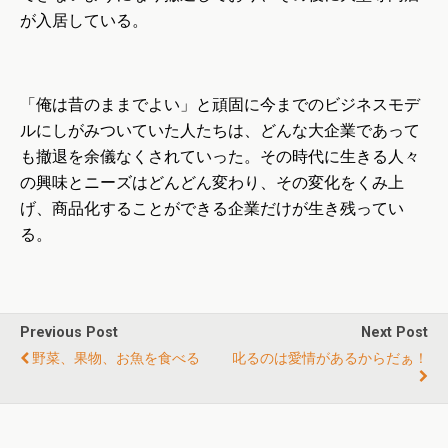
が入居している。
「俺は昔のままでよい」と頑固に今までのビジネスモデ
ルにしがみついていた人たちは、どんな大企業であって
も撤退を余儀なくされていった。その時代に生きる人々
の興味とニーズはどんどん変わり、その変化をくみ上
げ、商品化することができる企業だけが生き残ってい
る。
Previous Post
Next Post
野菜、果物、お魚を食べる
叱るのは愛情があるからだぁ！