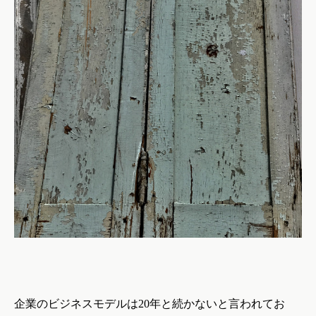
企業のビジネスモデルは
20
年と続かないと言われてお