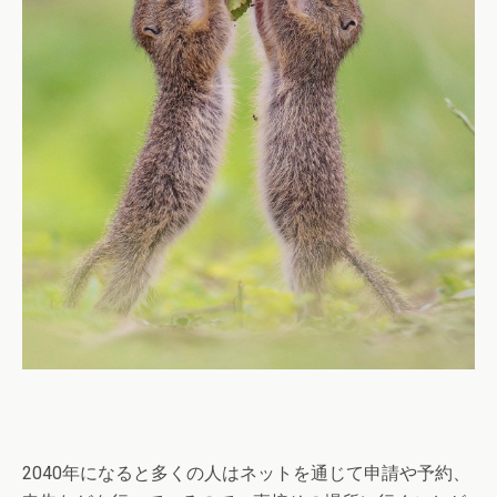
2040年になると多くの人はネットを通じて申請や予約、