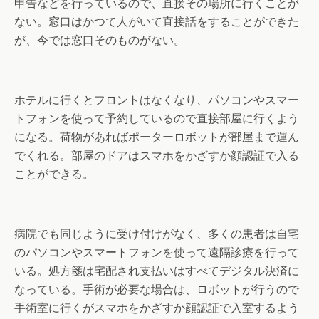
申告などを行っているので、直接その場所に行くことが
ない。窓口はかつて人がいて直接話をすることができた
が、今では窓口そのものがない。
ホテルに行くとフロントはなくなり、パソコンやスマー
トフォンを使って予約しているので直接部屋に行くよう
になる。荷物があればポーターロボットが部屋まで運ん
でくれる。部屋のドアはスマホをかざすか顔認証で入る
ことができる。
病院でも同じように受け付けがなく、多くの患者は自宅
のパソコンやスマートフォンを使って遠隔診療を行って
いる。処方箋は宅配され支払いはすべてデジタル決済に
なっている。手術が必要な場合は、ロボットが行うので
手術室に行くがスマホをかざすか顔認証で入室するよう