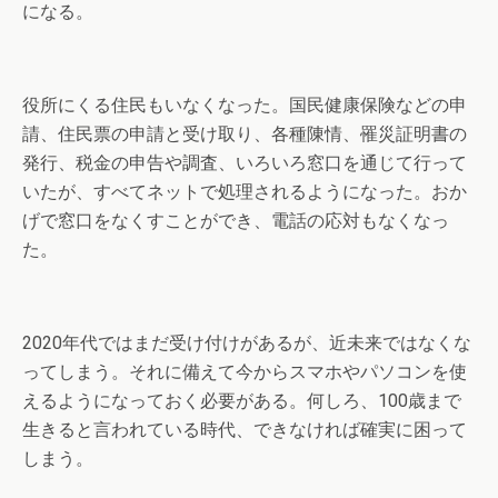
になる。
役所にくる住民もいなくなった。国民健康保険などの申
請、住民票の申請と受け取り、各種陳情、罹災証明書の
発行、税金の申告や調査、いろいろ窓口を通じて行って
いたが、すべてネットで処理されるようになった。おか
げで窓口をなくすことができ、電話の応対もなくなっ
た。
2020年代ではまだ受け付けがあるが、近未来ではなくな
ってしまう。それに備えて今からスマホやパソコンを使
えるようになっておく必要がある。何しろ、100歳まで
生きると言われている時代、できなければ確実に困って
しまう。