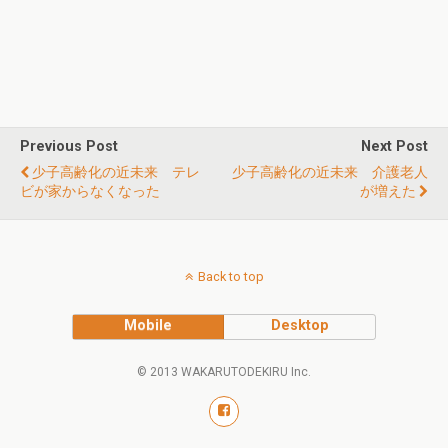
Previous Post
Next Post
少子高齢化の近未来 テレ
少子高齢化の近未来 介護老人
ビが家からなくなった
が増えた
Back to top
Mobile
Desktop
© 2013 WAKARUTODEKIRU Inc.