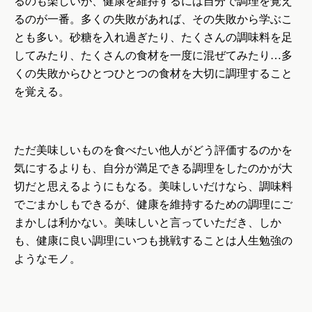
るのも楽しいが、健康を維持するには自分で調理を覚え
るのが一番。多くの失敗があれば、その失敗から学ぶこ
とも多い。砂糖を入れ過ぎたり、たくさんの調味料を足
してみたり、たくさんの食材を一度に混ぜてみたり…多
くの失敗からひとつひとつの食材を大切に調理すること
を覚える。
ただ美味しいものを食べたい他人がどう評価するのかを
気にするよりも、自分が満足できる調理をしたのかが大
切だと思えるようにもなる。美味しいだけなら、調味料
でごまかしもできるが、健康を維持するための調理にご
まかしは利かない。美味しいと言っていただき、しか
も、健康に良い調理にいつも挑戦することは人生勉強の
ようなモノ。