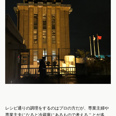
レシピ通りの調理をするのはプロの方だが、専業主婦や
専業主夫になると冷蔵庫にあるもので考えることが多