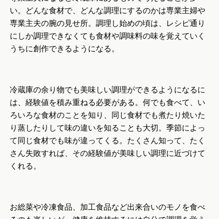
い。どんな食材で、どんな調理にするのかは専業主婦や
専業主夫の腕の見せ所。調理し始めの頃は、レシピ通り
にしか調理できなくても食材や調味料の味を覚えていく
うちに創作できるようになる。
冷蔵庫の余り物でも美味しい調理ができるようになるに
は、経験値を積み重ねる必要がある。何でも食べて、い
ろいろな食材のことを知り、同じ食材でも煮たり焼いた
り蒸したりして味の違いを知ることも大切。季節によっ
て同じ食材でも味が違ってくる。たくさん知って、たく
さん失敗すれば、その経験値が美味しい調理に近づけて
くれる。
お総菜や冷凍食品、加工食品など出来合いのモノを食べ