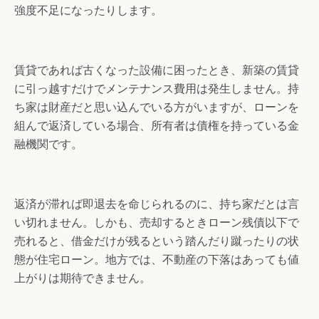
強度不足になったりします。
賃貸であれば古くなった設備に困ったとき、新築の賃貸
に引っ越すだけでメンテナンス費用は発生しません。持
ち家は財産だと思い込んでいる方がいますが、ローンを
組んで返済している場合、所有者は債権を持っている金
融機関です。
返済が滞れば即退去を命じられるのに、持ち家だとは言
い切れません。しかも、売却するときローン残債以下で
売れると、借金だけが残るという踏んだり蹴ったりの状
態が住宅ローン。地方では、不動産の下落はあっても値
上がりは期待できません。