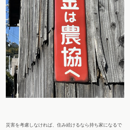
災害を考慮しなければ、住み続けるなら持ち家になるで