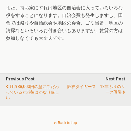
また、持ち家にすれば地区の自治会に入っていろいろな
役をすることになります。自治会費も発生しますし、田
舎では祭りや自治総会や地区の会合、ゴミ当番、地区の
清掃などいろいろお付き合いもありますが、賃貸の方は
参加しなくても大丈夫です。
Previous Post
Next Post
月収88,000円の壁にこだわ
阪神タイガース 18年ぶりのリ
っていると老後はかなり厳し
ーグ優勝
い
Back to top