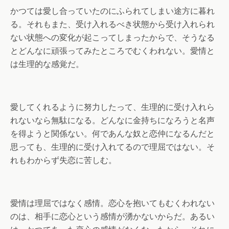
かつては愛し合っていたのにふられてしまい途方に暮れ
る。それもまた、受け入れるべき状態から受け入れられ
ない状態への変化が起こってしまったからで、そうなる
とどんなに頑張ってみたところでむくわれない。愛情と
は生理的な感覚だ。
愛してくれるように努力したって、生理的に受け入れら
れないなら無駄になる。どんなに金持ちになろうと名声
を得ようと関係ない。何であんな奴と恋仲になるんだと
思っても、生理的に受け入れてるので理屈ではない。そ
れもわからず失恋に苦しむ。
愛情は理屈ではなく感情。恋心を抱いてもむくわれない
のは、相手に恋心という感情が湧かないからだ。あるい