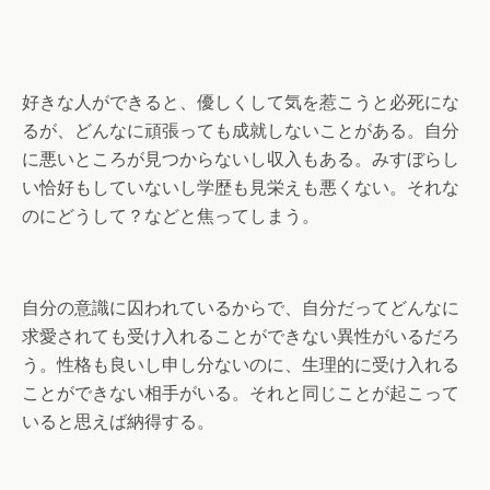
好きな人ができると、優しくして気を惹こうと必死にな
るが、どんなに頑張っても成就しないことがある。自分
に悪いところが見つからないし収入もある。みすぼらし
い恰好もしていないし学歴も見栄えも悪くない。それな
のにどうして？などと焦ってしまう。
自分の意識に囚われているからで、自分だってどんなに
求愛されても受け入れることができない異性がいるだろ
う。性格も良いし申し分ないのに、生理的に受け入れる
ことができない相手がいる。それと同じことが起こって
いると思えば納得する。