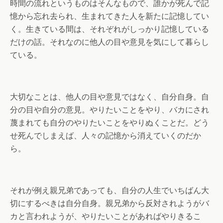
時間の流れというものはそんなもので、誰かが死んで記
憶から忘れ去られ、生まれてきた人を新たに記憶してい
く。生きている間は、それぞれがしっかり記憶している
だけの話。それなのに他人の目や意見を気にして暮らし
ている。
大切なことは、他人の目や意見ではなく、自分自身。自
分の目や自分の意見。やりたいことをやり、バカにされ
蔑まれても自分のやりたいことをやりぬくことだ。どう
せ死んでしまえば、人々の記憶から消えていくのだか
ら。
それが例え親兄弟であっても、自分の人生でいちばん大
切にするべきは自分自身。親兄弟から反対されようがバ
カと言われようが、やりたいことがあればやりきるこ