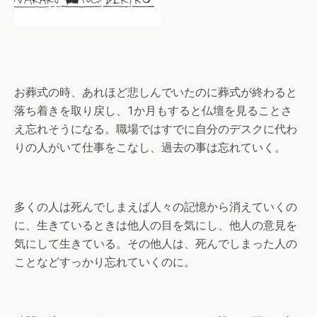
お葬式の時、あれほど悲しんでいたのに葬式が終わると
落ち着きを取り戻し、1か月もすると仏壇を見ることさ
え忘れそうになる。職場ではすでに自分のデスクに代わ
りの人がいて仕事をこなし、過去の事は忘れていく。
多くの人は死んでしまえば人々の記憶から消えていくの
に、生きているときは他人の目を気にし、他人の意見を
気にして生きている。その他人は、死んでしまった人の
ことなどすっかり忘れていくのに。