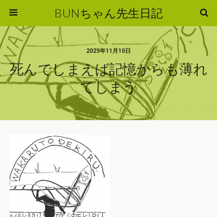
BUNちゃん先生日記
2025年11月10日
死んでしまえば記憶からも薄れ
てしまう