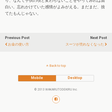
り、なんて子供の頃と変わらないことをやってみれば面
白い。忘れかけていた感情がよみがえる。まだまだ、捨
てたもんじゃない。
Previous Post
Next Post
お金の使い方
スーツが売れなくなった
Back to top
Mobile
Desktop
© 2013 WAKARUTODEKIRU Inc.